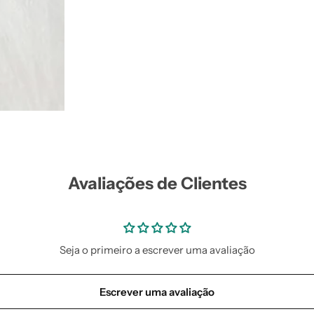
Avaliações de Clientes
Seja o primeiro a escrever uma avaliação
Escrever uma avaliação