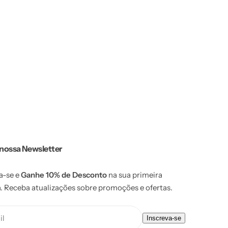
 nossa Newsletter
a-se e
Ganhe 10% de Desconto
na sua primeira
 Receba atualizações sobre promoções e ofertas.
il
Inscreva-se