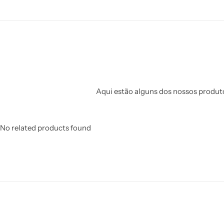
Aqui estão alguns dos nossos produto
No related products found