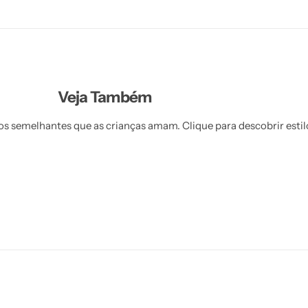
Veja Também
s semelhantes que as crianças amam. Clique para descobrir estil