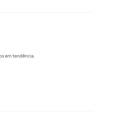
os em tendência.