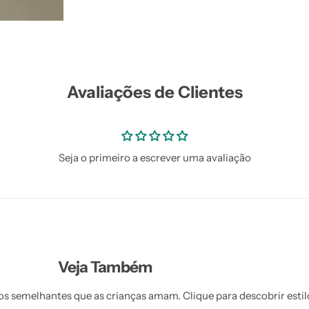
Avaliações de Clientes
Seja o primeiro a escrever uma avaliação
Veja Também
s semelhantes que as crianças amam. Clique para descobrir estil