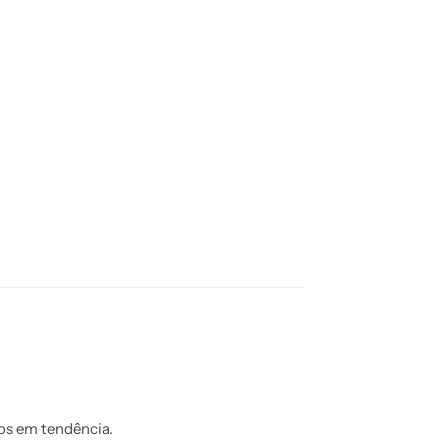
os em tendência.