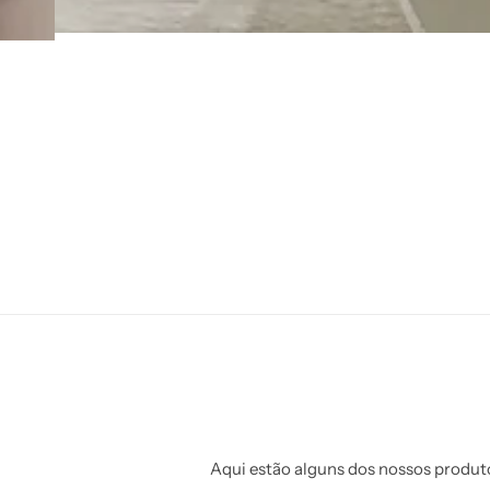
Aqui estão alguns dos nossos produto