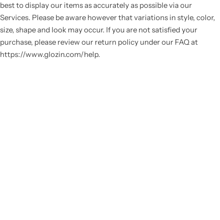
best to display our items as accurately as possible via our
Services. Please be aware however that variations in style, color,
size, shape and look may occur. If you are not satisfied your
purchase, please review our return policy under our FAQ at
https://www.glozin.com/help.