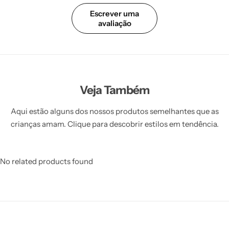
Escrever uma
avaliação
Veja Também
Aqui estão alguns dos nossos produtos semelhantes que as
crianças amam. Clique para descobrir estilos em tendência.
No related products found