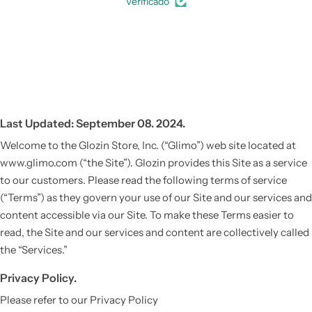
Verificado
Last Updated: September 08. 2024.
Welcome to the Glozin Store, Inc. (“Glimo”) web site located at
www.glimo.com (“the Site”). Glozin provides this Site as a service
to our customers. Please read the following terms of service
(“Terms”) as they govern your use of our Site and our services and
content accessible via our Site. To make these Terms easier to
read, the Site and our services and content are collectively called
the “Services.”
Privacy Policy.
Please refer to our Privacy Policy