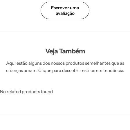
Escrever uma
avaliação
Veja Também
Aqui estão alguns dos nossos produtos semelhantes que as
crianças amam. Clique para descobrir estilos em tendência.
No related products found