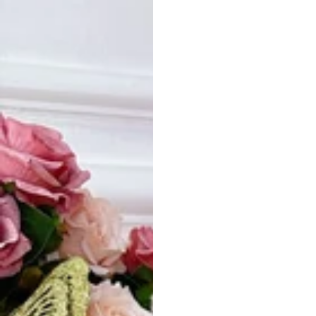
Vestido de Festa Infantil