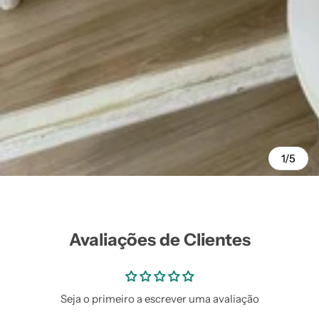
1/5
Avaliações de Clientes
Seja o primeiro a escrever uma avaliação